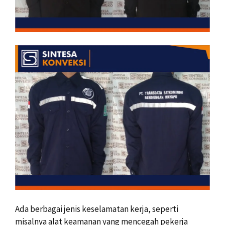
Ada berbagai jenis keselamatan kerja, seperti
misalnya alat keamanan yang mencegah pekerja