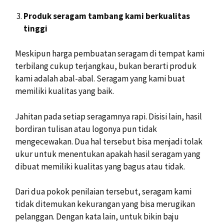
Produk seragam tambang kami berkualitas
tinggi
Meskipun harga pembuatan seragam di tempat kami
terbilang cukup terjangkau, bukan berarti produk
kami adalah abal-abal. Seragam yang kami buat
memiliki kualitas yang baik.
Jahitan pada setiap seragamnya rapi. Disisi lain, hasil
bordiran tulisan atau logonya pun tidak
mengecewakan. Dua hal tersebut bisa menjadi tolak
ukur untuk menentukan apakah hasil seragam yang
dibuat memiliki kualitas yang bagus atau tidak.
Dari dua pokok penilaian tersebut, seragam kami
tidak ditemukan kekurangan yang bisa merugikan
pelanggan. Dengan kata lain, untuk bikin baju