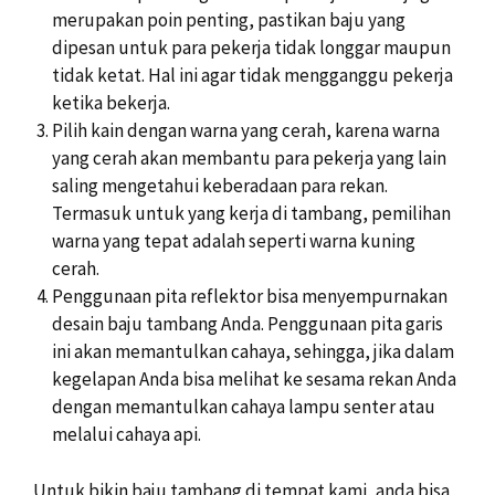
merupakan poin penting, pastikan baju yang
dipesan untuk para pekerja tidak longgar maupun
tidak ketat. Hal ini agar tidak mengganggu pekerja
ketika bekerja.
Pilih kain dengan warna yang cerah, karena warna
yang cerah akan membantu para pekerja yang lain
saling mengetahui keberadaan para rekan.
Termasuk untuk yang kerja di tambang, pemilihan
warna yang tepat adalah seperti warna kuning
cerah.
Penggunaan pita reflektor bisa menyempurnakan
desain baju tambang Anda. Penggunaan pita garis
ini akan memantulkan cahaya, sehingga, jika dalam
kegelapan Anda bisa melihat ke sesama rekan Anda
dengan memantulkan cahaya lampu senter atau
melalui cahaya api.
Untuk bikin baju tambang di tempat kami, anda bisa