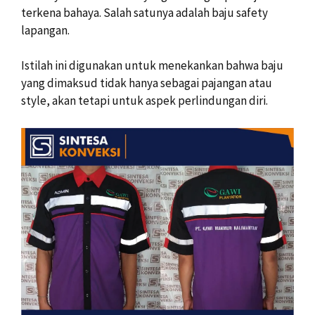
terkena bahaya. Salah satunya adalah baju safety
lapangan.
Istilah ini digunakan untuk menekankan bahwa baju
yang dimaksud tidak hanya sebagai pajangan atau
style, akan tetapi untuk aspek perlindungan diri.