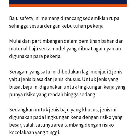
Baju safety ini memang dirancang sedemikian rupa
sehingga sesuai dengan kebutuhan pekerja.
Mulai dari pertimbangan dalam pemilihan bahan dan
material baju serta model yang dibuat agar nyaman
digunakan para pekerja.
Seragam yang satu ini dibedakan lagi menjadi 2 jenis
yaitu jenis biasa dan jenis khusus. Untuk jenis yang
biasa, baju ini digunakan untuk lingkungan kerja yang
punya risiko yang rendah hingga sedang.
Sedangkan untuk jenis baju yang khusus, jenis ini
digunakan pada lingkungan kerja dengan risiko yang
besar, salah satunya area tambang dengan risiko
kecelakaan yang tinggi.