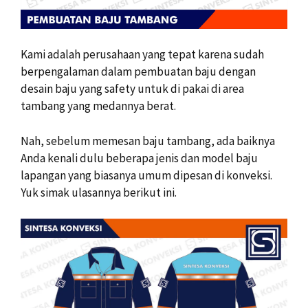
Kami adalah perusahaan yang tepat karena sudah
berpengalaman dalam pembuatan baju dengan
desain baju yang safety untuk di pakai di area
tambang yang medannya berat.
Nah, sebelum memesan baju tambang, ada baiknya
Anda kenali dulu beberapa jenis dan model baju
lapangan yang biasanya umum dipesan di konveksi.
Yuk simak ulasannya berikut ini.