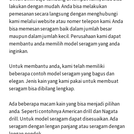
lakukan dengan mudah. Anda bisa melakukan
pemesanan secara langsung dengan menghubungi
kami melalui website atau nomer telepon kami. Anda
bisa memesan seragam baik dalam jumlah besar
maupun dalam jumlah kecil. Perusahaan kami dapat
membantu anda memilih model seragam yang anda
inginkan.
Untuk membantu anda, kami telah memiliki
beberapa contoh model seragam yang bagus dan
elegan. Jenis kain yang kami pakai untuk membuat
seragam bisa dibilang lengkap.
Ada beberapa macam kain yang bisa menjadi pilihan
anda. Seperti contohnya American drill dan Nagata
drill. Untuk model seragam dapat disesuaikan. Ada
seragam dengan lengan panjang atau seragam dengan
lengan pendek.