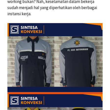
working bukan? Nah, keselamatan dalam bekerja
sudah menjadi hal yang diperhatikan oleh berbagai
instansi kerja.