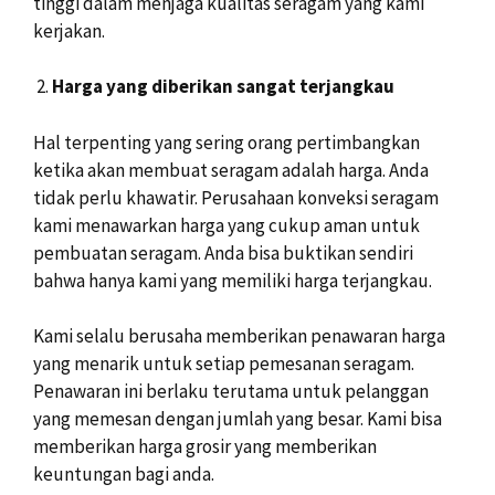
tinggi dalam menjaga kualitas seragam yang kami
kerjakan.
Harga yang diberikan sangat terjangkau
Hal terpenting yang sering orang pertimbangkan
ketika akan membuat seragam adalah harga. Anda
tidak perlu khawatir. Perusahaan konveksi seragam
kami menawarkan harga yang cukup aman untuk
pembuatan seragam. Anda bisa buktikan sendiri
bahwa hanya kami yang memiliki harga terjangkau.
Kami selalu berusaha memberikan penawaran harga
yang menarik untuk setiap pemesanan seragam.
Penawaran ini berlaku terutama untuk pelanggan
yang memesan dengan jumlah yang besar. Kami bisa
memberikan harga grosir yang memberikan
keuntungan bagi anda.