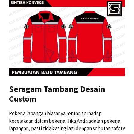
Seragam Tambang Desain
Custom
Pekerja lapangan biasanya rentan terhadap
kecelakaan dalam bekerja. Jika Anda adalah pekerja
lapangan, pasti tidak asing lagi dengan sebutan safety