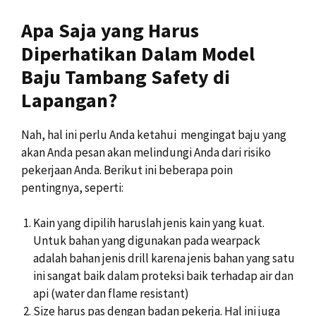
Apa Saja yang Harus
Diperhatikan Dalam Model
Baju Tambang Safety di
Lapangan?
Nah, hal ini perlu Anda ketahui mengingat baju yang
akan Anda pesan akan melindungi Anda dari risiko
pekerjaan Anda. Berikut ini beberapa poin
pentingnya, seperti:
Kain yang dipilih haruslah jenis kain yang kuat.
Untuk bahan yang digunakan pada wearpack
adalah bahan jenis drill karena jenis bahan yang satu
ini sangat baik dalam proteksi baik terhadap air dan
api (water dan flame resistant)
Size harus pas dengan badan pekerja. Hal ini juga