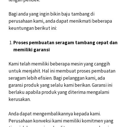
Bagi anda yang ingin bikin baju tambang di
perusahaan kami, anda dapat menikmati beberapa
keuntungan berikut ini:
Proses pembuatan seragam tambang cepat dan
memiliki garansi
Kami telah memiliki beberapa mesin yang canggih
untuk menjahit. Hal ini membuat proses pembuatan
seragam lebih efisien. Bagi pelanggan kami, ada
garansi produk yang selalu kami berikan. Garansi ini
berlaku apabila produk yang diterima mengalami
kerusakan.
Anda dapat mengembalikannya kepada kami.
Perusahaan konveksi kami memiliki komitmen yang