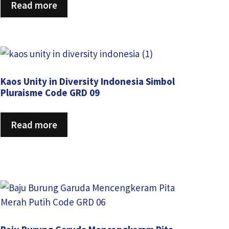
Read more
Kaos Unity in Diversity Indonesia Simbol
Pluraisme Code GRD 09
Read more