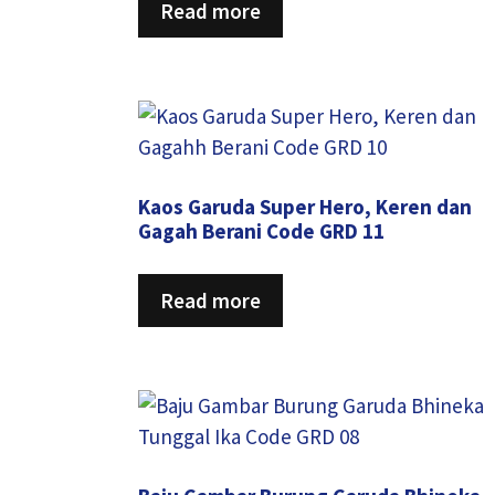
Read more
Kaos Garuda Super Hero, Keren dan
Gagah Berani Code GRD 11
Read more