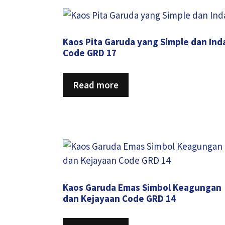
latest
Kaos Pita Garuda yang Simple dan Ind
Code GRD 17
Read more
Kaos Garuda Emas Simbol Keagungan
dan Kejayaan Code GRD 14