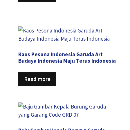
Kaos Pesona Indonesia Garuda Art
Budaya Indonesia Maju Terus Indonesia
Read more