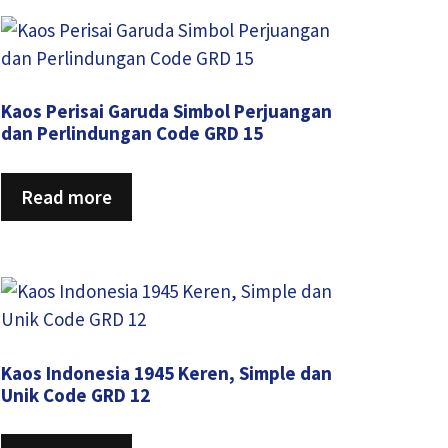
Kaos Perisai Garuda Simbol Perjuangan
dan Perlindungan Code GRD 15
Read more
Kaos Indonesia 1945 Keren, Simple dan
Unik Code GRD 12