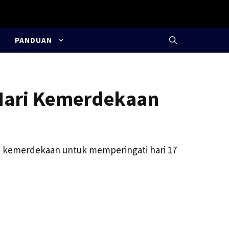
PANDUAN
 Hari Kemerdekaan
ma kemerdekaan untuk memperingati hari 17