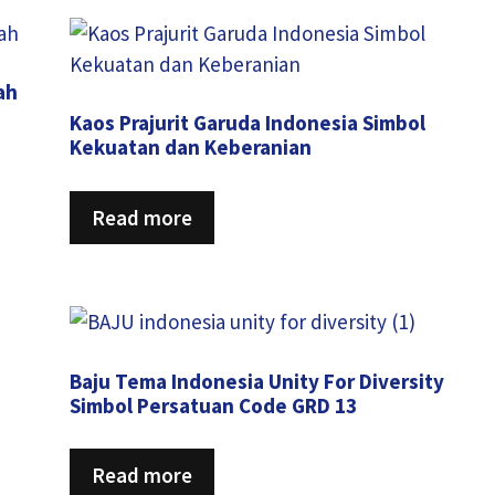
ah
Kaos Prajurit Garuda Indonesia Simbol
Kekuatan dan Keberanian
Read more
Baju Tema Indonesia Unity For Diversity
Simbol Persatuan Code GRD 13
Read more