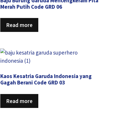
Baju Burung Garuda Mencengkeram Pita
Merah Putih Code GRD 06
Read more
Kaos Kesatria Garuda Indonesia yang
Gagah Berani Code GRD 03
Read more