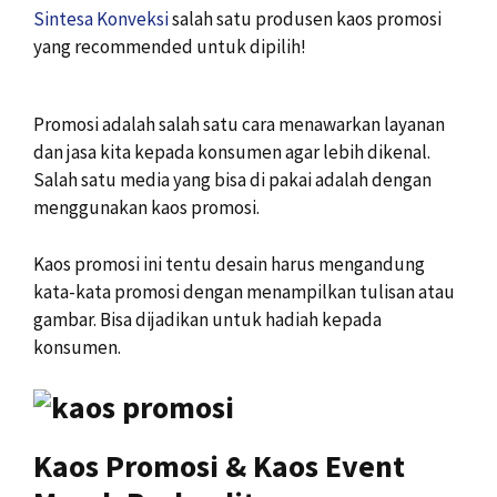
Sintesa Konveksi
salah satu produsen kaos promosi
yang recommended untuk dipilih!
Promosi adalah salah satu cara menawarkan layanan
dan jasa kita kepada konsumen agar lebih dikenal.
Salah satu media yang bisa di pakai adalah dengan
menggunakan kaos promosi.
Kaos promosi ini tentu desain harus mengandung
kata-kata promosi dengan menampilkan tulisan atau
gambar. Bisa dijadikan untuk hadiah kepada
konsumen.
Kaos Promosi & Kaos Event