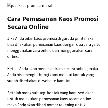
Cara Pemesanan Kaos Promosi
Secara Online
Jika Anda bikin kaos promosi di garuda print maka
bisa dilakukan pemesanan kaos dengan dua cara yaitu
menggunakan cara online dan menggunakan cara
offline.
Ketika Anda akan memesan kaos secara online, maka
Anda bisa menghubungi kami melalui kontak yang
sudah disediakan di website kami ini.
Setelah menghubungi kontak yang kami sediakan
untuk melakukan pemesanan kaos secara online,
maka Anda akan diberi nomor rekening untuk