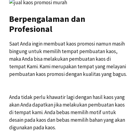
Berpengalaman dan
Profesional
Saat Anda ingin membuat kaos promosi namun masih
bingung untuk memilih tempat pembuatan kaos,
maka Anda bisa melakukan pembuatan kaos di
tempat Kami. Kami merupakan tempat yang melayani
pembuatan kaos promosi dengan kualitas yang bagus.
Anda tidak perlu khawatir lagi dengan hasil kaos yang
akan Anda dapatkan jika melakukan pembuatan kaos
di tempat kami. Anda bebas memilih motif untuk
desain pada kaos dan bebas memilih bahan yang akan
digunakan pada kaos.