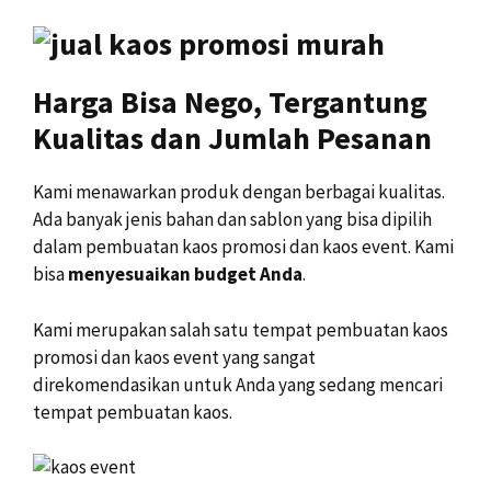
Harga Bisa Nego, Tergantung
Kualitas dan Jumlah Pesanan
Kami menawarkan produk dengan berbagai kualitas.
Ada banyak jenis bahan dan sablon yang bisa dipilih
dalam pembuatan kaos promosi dan kaos event. Kami
bisa
menyesuaikan budget Anda
.
Kami merupakan salah satu tempat pembuatan kaos
promosi dan kaos event yang sangat
direkomendasikan untuk Anda yang sedang mencari
tempat pembuatan kaos.