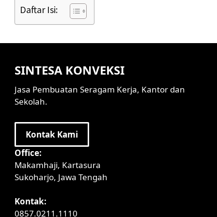
Daftar Isi:
SINTESA KONVEKSI
Jasa Pembuatan Seragam Kerja, Kantor dan
Sekolah.
Kontak Kami
Office:
Makamhaji, Kartasura
Sukoharjo, Jawa Tengah
Kontak:
0857.0211.1110