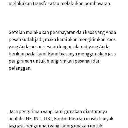
melakukan transfer atau melakukan pembayaran.
Setelah melakukan pembayaran dan kaos yang Anda
pesan sudah jadi, maka kami akan mengirimkan kaos
yang Anda pesan sesuai dengan alamat yang Anda
berikan pada kami. Kami biasanya menggunakan jasa
pengiriman untuk mengirimkan pesanan dari
pelanggan.
Jasa pengiriman yang kami gunakan diantaranya
adalah JNE.JNT, TIKI, Kantor Pos dan masih banyak
lagi jasa pengiriman yang kami gunakan untuk