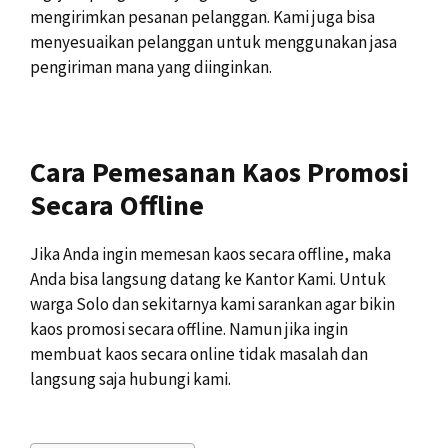
mengirimkan pesanan pelanggan. Kami juga bisa
menyesuaikan pelanggan untuk menggunakan jasa
pengiriman mana yang diinginkan.
Cara Pemesanan Kaos Promosi
Secara Offline
Jika Anda ingin memesan kaos secara offline, maka
Anda bisa langsung datang ke Kantor Kami. Untuk
warga Solo dan sekitarnya kami sarankan agar bikin
kaos promosi secara offline. Namun jika ingin
membuat kaos secara online tidak masalah dan
langsung saja hubungi kami.