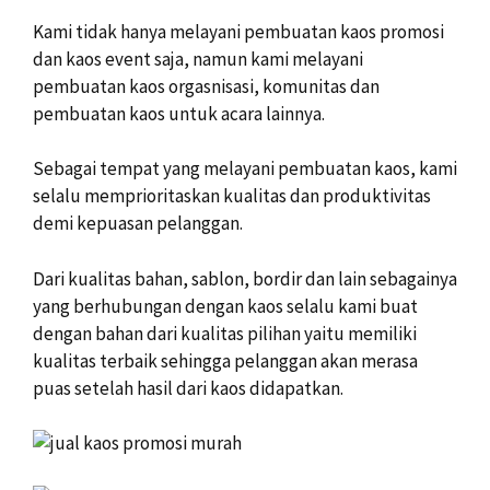
Kami tidak hanya melayani pembuatan kaos promosi
dan kaos event saja, namun kami melayani
pembuatan kaos orgasnisasi, komunitas dan
pembuatan kaos untuk acara lainnya.
Sebagai tempat yang melayani pembuatan kaos, kami
selalu memprioritaskan kualitas dan produktivitas
demi kepuasan pelanggan.
Dari kualitas bahan, sablon, bordir dan lain sebagainya
yang berhubungan dengan kaos selalu kami buat
dengan bahan dari kualitas pilihan yaitu memiliki
kualitas terbaik sehingga pelanggan akan merasa
puas setelah hasil dari kaos didapatkan.