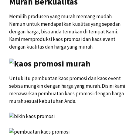
Murah Berkualitas
Memilih produsen yang murah memang mudah.
Namun untuk mendapatkan kualitas yang sepadan
dengan harga, bisa anda temukan di tempat Kami.
Kami memproduksi kaos promosi dan kaos event
dengan kualitas dan harga yang murah.
Untuk itu pembuatan kaos promosi dan kaos event
sebisa mungkin dengan harga yang murah. Disini kami
menawarkan pembuatan kaos promosi dengan harga
murah sesuai kebutuhan Anda.