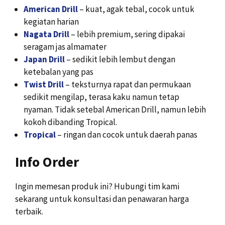
American Drill
– kuat, agak tebal, cocok untuk
kegiatan harian
Nagata Drill
– lebih premium, sering dipakai
seragam jas almamater
Japan Drill
– sedikit lebih lembut dengan
ketebalan yang pas
Twist Drill
– teksturnya rapat dan permukaan
sedikit mengilap, terasa kaku namun tetap
nyaman. Tidak setebal American Drill, namun lebih
kokoh dibanding Tropical.
Tropical
– ringan dan cocok untuk daerah panas
Info Order
Ingin memesan produk ini? Hubungi tim kami
sekarang untuk konsultasi dan penawaran harga
terbaik.