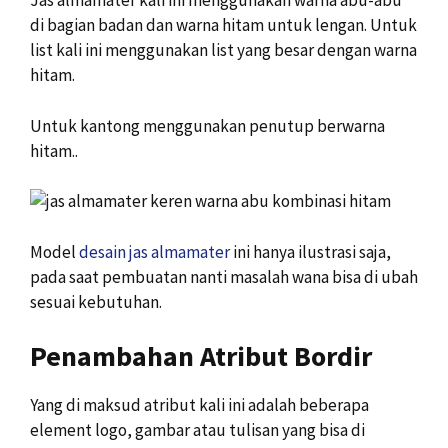
Jas almamater kali ini menggunakan warna abu-abu
di bagian badan dan warna hitam untuk lengan. Untuk
list kali ini menggunakan list yang besar dengan warna
hitam.
Untuk kantong menggunakan penutup berwarna
hitam..
Model
desain jas almamater
ini hanya ilustrasi saja,
pada saat pembuatan nanti masalah wana bisa di ubah
sesuai kebutuhan.
Penambahan Atribut Bordir
Yang di maksud atribut kali ini adalah beberapa
element logo, gambar atau tulisan yang bisa di