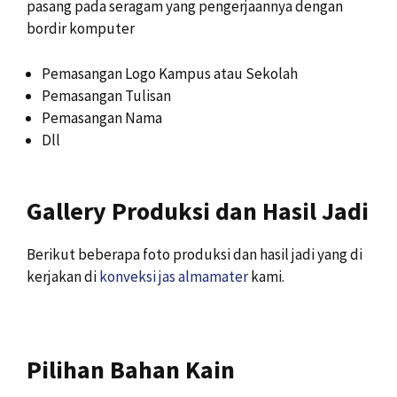
pasang pada seragam yang pengerjaannya dengan
bordir komputer
Pemasangan Logo Kampus atau Sekolah
Pemasangan Tulisan
Pemasangan Nama
Dll
Gallery Produksi dan Hasil Jadi
Berikut beberapa foto produksi dan hasil jadi yang di
kerjakan di
konveksi jas almamater
kami.
Pilihan Bahan Kain