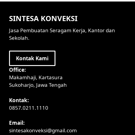
SINTESA KONVEKSI
Jasa Pembuatan Seragam Kerja, Kantor dan
Sekolah.
Kontak Kami
Office:
Makamhaji, Kartasura
Sukoharjo, Jawa Tengah
Kontak:
0857.0211.1110
Email:
sintesakonveksi@gmail.com