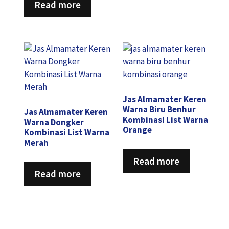
Read more
Jas Almamater Keren
Warna Biru Benhur
Jas Almamater Keren
Kombinasi List Warna
Warna Dongker
Orange
Kombinasi List Warna
Merah
Read more
Read more