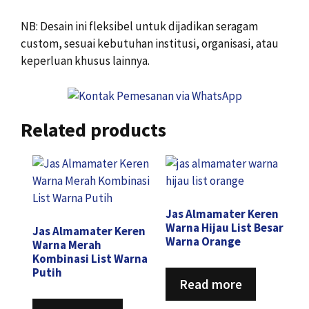
NB: Desain ini fleksibel untuk dijadikan seragam
custom, sesuai kebutuhan institusi, organisasi, atau
keperluan khusus lainnya.
Related products
Jas Almamater Keren
Warna Hijau List Besar
Jas Almamater Keren
Warna Orange
Warna Merah
Kombinasi List Warna
Putih
Read more