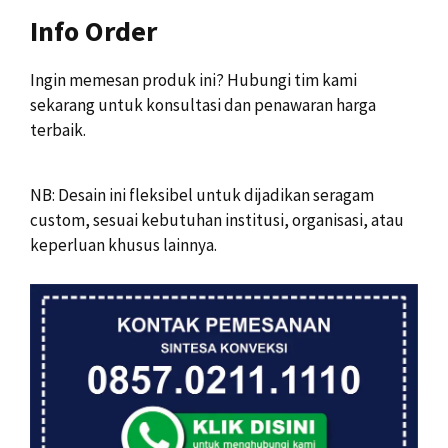
Info Order
Ingin memesan produk ini? Hubungi tim kami
sekarang untuk konsultasi dan penawaran harga
terbaik.
NB: Desain ini fleksibel untuk dijadikan seragam
custom, sesuai kebutuhan institusi, organisasi, atau
keperluan khusus lainnya.