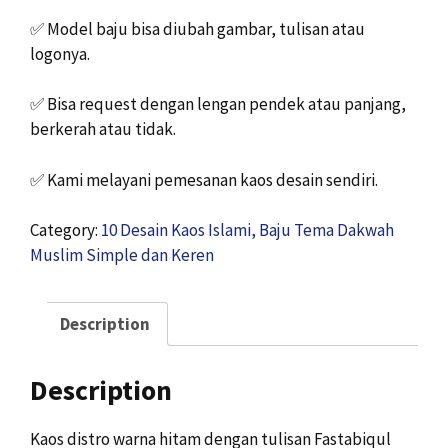
✅
Model baju bisa diubah gambar, tulisan atau
logonya.
✅
Bisa request dengan lengan pendek atau panjang,
berkerah atau tidak.
✅
Kami melayani pemesanan kaos desain sendiri.
Category:
10 Desain Kaos Islami, Baju Tema Dakwah
Muslim Simple dan Keren
Description
Description
Kaos distro warna hitam dengan tulisan Fastabiqul