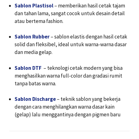
Sablon Plastisol
– memberikan hasil cetak tajam
dan tahan lama, sangat cocok untuk desain detail
atau bertema fashion.
Sablon Rubber
– sablon elastis dengan hasil cetak
solid dan fleksibel, ideal untuk warna-warna dasar
dan media gelap.
Sablon DTF
– teknologi cetak modern yang bisa
menghasilkan warna full-color dan gradasi rumit
tanpa batas warna.
Sablon Discharge
– teknik sablon yang bekerja
dengan cara menghilangkan warna dasar kain
(gelap) lalu menggantinya dengan pigmen baru