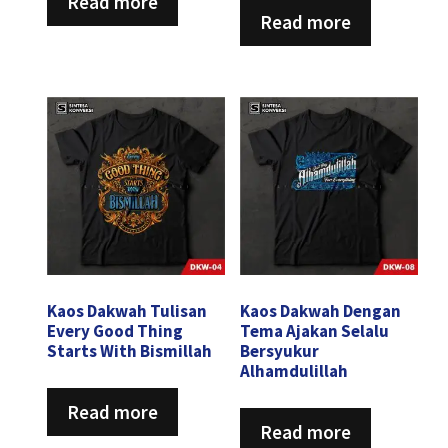
Read more
Read more
Kaos Dakwah Tulisan
Kaos Dakwah Dengan
Every Good Thing
Tema Ajakan Selalu
Starts With Bismillah
Bersyukur
Alhamdulillah
Read more
Read more