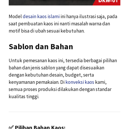
Model
desain kaos islami
ini hanya ilustrasi saja, pada
saat pembuatan kaos ini nanti masalah warna dan
motif bisa di ubah sesuai kebutuhan.
Sablon dan Bahan
Untuk pemesanan kaos ini, tersedia berbagai pilihan
bahan dan jenis sablon yang dapat disesuaikan
dengan kebutuhan desain, budget, serta
kenyamanan pemakaian. Di
konveksi kaos
kami,
semua proses produksi dilakukan dengan standar
kualitas tinggi.
✅
Pilihan Bahan Kaos: