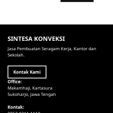
SINTESA KONVEKSI
Jasa Pembuatan Seragam Kerja, Kantor dan
Sekolah.
Kontak Kami
Office:
Makamhaji, Kartasura
Sukoharjo, Jawa Tengah
Kontak: