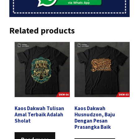
Related products
Kaos Dakwah Tulisan
Kaos Dakwah
Amal Terbaik Adalah
Husnudzon, Baju
Sholat
Dengan Pesan
Prasangka Baik