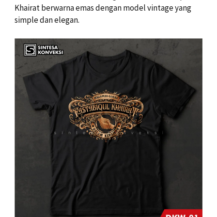
Khairat berwarna emas dengan model vintage yang
simple dan elegan.