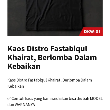
Kaos Distro Fastabiqul
Khairat, Berlomba Dalam
Kebaikan
Kaos Distro Fastabiqul Khairat, Berlomba Dalam
Kebaikan
✅
Contoh kaos yang kami sediakan bisa diubah MODEL
dan WARNANYA.