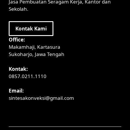
Jasa Pembuatan Seragam Kerja, Kantor dan
Sekolah.
Kontak Kami
Office:
Makamhaji, Kartasura
Sukoharjo, Jawa Tengah
Kontak:
0857.0211.1110
Email:
sintesakonveksi@gmail.com