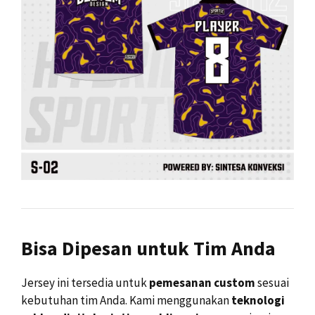
Bisa Dipesan untuk Tim Anda
Jersey ini tersedia untuk
pemesanan custom
sesuai
kebutuhan tim Anda. Kami menggunakan
teknologi