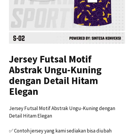
Jersey Futsal Motif
Abstrak Ungu-Kuning
dengan Detail Hitam
Elegan
Jersey Futsal Motif Abstrak Ungu-Kuning dengan
Detail Hitam Elegan
✅
Contoh jersey yang kami sediakan bisa diubah