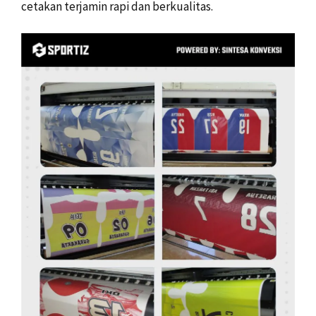
cetakan terjamin rapi dan berkualitas.