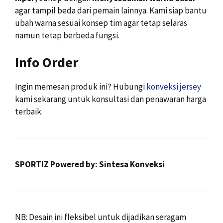
agar tampil beda dari pemain lainnya. Kami siap bantu
ubah warna sesuai konsep tim agar tetap selaras
namun tetap berbeda fungsi.
Info Order
Ingin memesan produk ini? Hubungi
konveksi jersey
kami sekarang untuk konsultasi dan penawaran harga
terbaik.
SPORTIZ Powered by: Sintesa Konveksi
NB: Desain ini fleksibel untuk dijadikan seragam