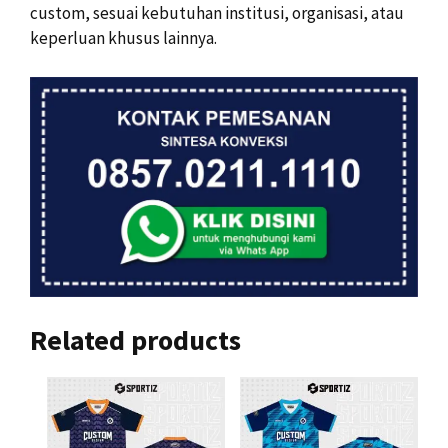
custom, sesuai kebutuhan institusi, organisasi, atau
keperluan khusus lainnya.
Related products