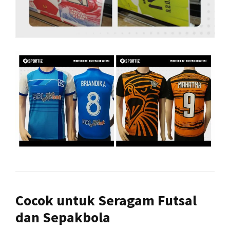
Cocok untuk Seragam Futsal
dan Sepakbola