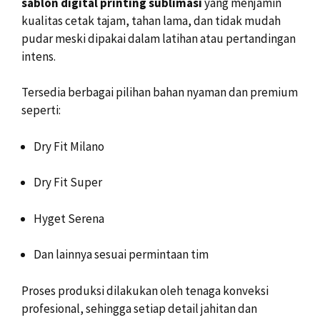
sablon digital printing sublimasi
yang menjamin
kualitas cetak tajam, tahan lama, dan tidak mudah
pudar meski dipakai dalam latihan atau pertandingan
intens.
Tersedia berbagai pilihan bahan nyaman dan premium
seperti:
Dry Fit Milano
Dry Fit Super
Hyget Serena
Dan lainnya sesuai permintaan tim
Proses produksi dilakukan oleh tenaga konveksi
profesional, sehingga setiap detail jahitan dan