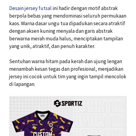
Desain jersey futsal
ini hadir dengan motif abstrak
berpola bebas yang mendominasi seluruh permukaan
kaos. Warna dasar ungu tua dipadukan secara atraktif
dengan aksen kuning menyala dan garis abstrak
berwarna merah muda halus, menciptakan tampilan
yang unik, atraktif, dan penuh karakter.
Sentuhan warna hitam pada kerah dan ujung lengan
menambah kesan tegas dan profesional, menjadikan
jersey ini cocok untuk tim yang ingin tampil mencolok
di lapangan.