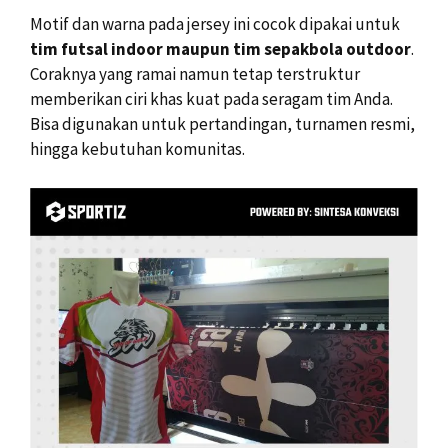
Motif dan warna pada jersey ini cocok dipakai untuk
tim futsal indoor maupun tim sepakbola outdoor
.
Coraknya yang ramai namun tetap terstruktur
memberikan ciri khas kuat pada seragam tim Anda.
Bisa digunakan untuk pertandingan, turnamen resmi,
hingga kebutuhan komunitas.