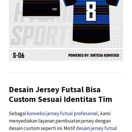
Desain Jersey Futsal Bisa
Custom Sesuai Identitas Tim
Sebagai
konveksi jersey futsal profesional
, kami
menyediakan layanan pembuatan jersey dengan
desain custom seperti ini. Motif
desain jersey futsal