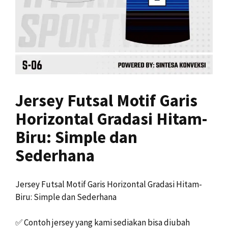
Jersey Futsal Motif Garis
Horizontal Gradasi Hitam-
Biru: Simple dan
Sederhana
Jersey Futsal Motif Garis Horizontal Gradasi Hitam-
Biru: Simple dan Sederhana
✅
Contoh jersey yang kami sediakan bisa diubah