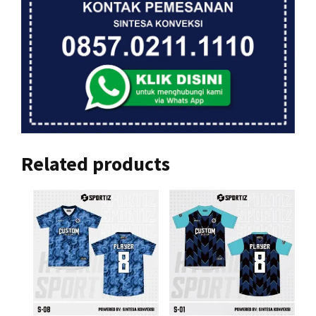
Related products