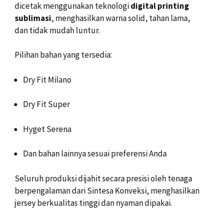
dicetak menggunakan teknologi
digital printing
sublimasi
, menghasilkan warna solid, tahan lama,
dan tidak mudah luntur.
Pilihan bahan yang tersedia:
Dry Fit Milano
Dry Fit Super
Hyget Serena
Dan bahan lainnya sesuai preferensi Anda
Seluruh produksi dijahit secara presisi oleh tenaga
berpengalaman dari Sintesa Konveksi, menghasilkan
jersey berkualitas tinggi dan nyaman dipakai.