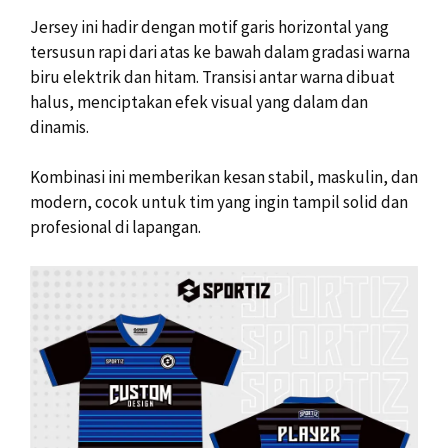
Jersey ini hadir dengan motif garis horizontal yang
tersusun rapi dari atas ke bawah dalam gradasi warna
biru elektrik dan hitam. Transisi antar warna dibuat
halus, menciptakan efek visual yang dalam dan
dinamis.
Kombinasi ini memberikan kesan stabil, maskulin, dan
modern, cocok untuk tim yang ingin tampil solid dan
profesional di lapangan.