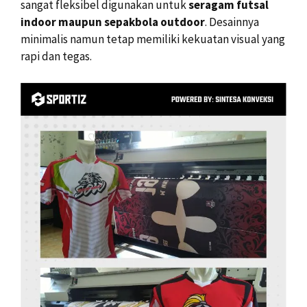
sangat fleksibel digunakan untuk
seragam futsal
indoor maupun sepakbola outdoor
. Desainnya
minimalis namun tetap memiliki kekuatan visual yang
rapi dan tegas.