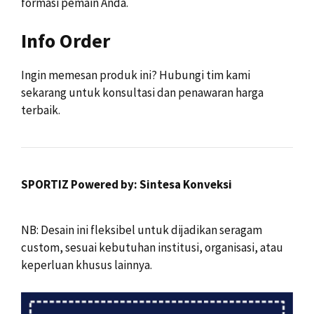
formasi pemain Anda.
Info Order
Ingin memesan produk ini? Hubungi tim kami
sekarang untuk konsultasi dan penawaran harga
terbaik.
SPORTIZ Powered by: Sintesa Konveksi
NB: Desain ini fleksibel untuk dijadikan seragam
custom, sesuai kebutuhan institusi, organisasi, atau
keperluan khusus lainnya.