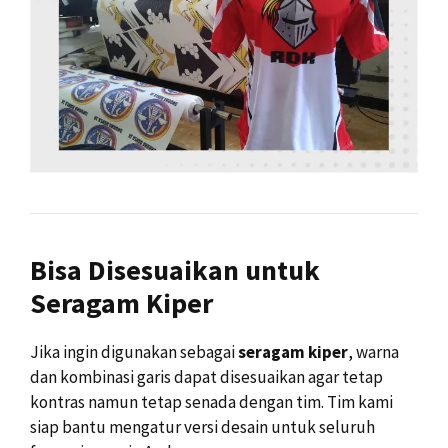
Bisa Disesuaikan untuk
Seragam Kiper
Jika ingin digunakan sebagai
seragam kiper
, warna
dan kombinasi garis dapat disesuaikan agar tetap
kontras namun tetap senada dengan tim. Tim kami
siap bantu mengatur versi desain untuk seluruh