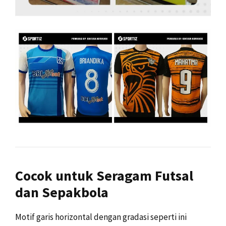
Cocok untuk Seragam Futsal
dan Sepakbola
Motif garis horizontal dengan gradasi seperti ini