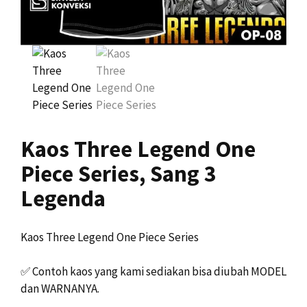
Kaos Three Legend One
Piece Series, Sang 3
Legenda
Kaos Three Legend One Piece Series
✅
Contoh kaos yang kami sediakan bisa diubah MODEL
dan WARNANYA.