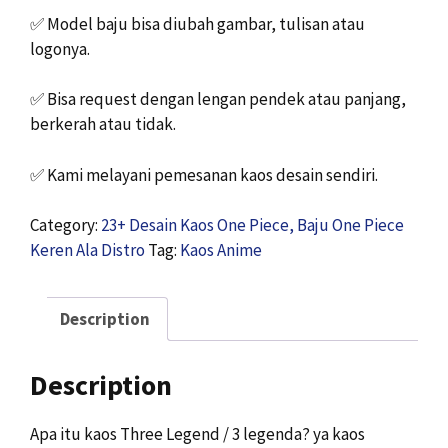
✅
Model baju bisa diubah gambar, tulisan atau
logonya.
✅
Bisa request dengan lengan pendek atau panjang,
berkerah atau tidak.
✅
Kami melayani pemesanan kaos desain sendiri.
Category:
23+ Desain Kaos One Piece, Baju One Piece
Keren Ala Distro
Tag:
Kaos Anime
Description
Description
Apa itu kaos Three Legend / 3 legenda? ya kaos