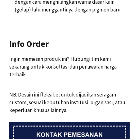
dengan cara menghilangkan warna dasar kain
(gelap) lalu menggantinya dengan pigmen baru
Info Order
Ingin memesan produk ini? Hubungi tim kami
sekarang untuk konsultasi dan penawaran harga
terbaik.
NB: Desain ini fleksibel untuk dijadikan seragam
custom, sesuai kebutuhan institusi, organisasi, atau
keperluan khusus lainnya.