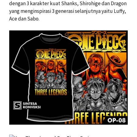
dengan 3 karakter kuat Shanks, Shirohige dan Dragon
yang menginspirasi 3 generasi selanjutnya yaitu Luffy,
Ace dan Sabo.