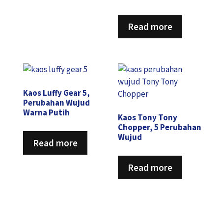
Read more
Kaos Luffy Gear 5,
Perubahan Wujud
Warna Putih
Kaos Tony Tony
Chopper, 5 Perubahan
Wujud
Read more
Read more