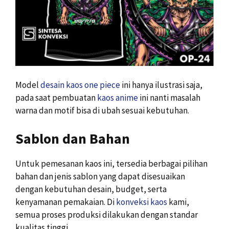
Model
desain kaos one piece
ini hanya ilustrasi saja,
pada saat pembuatan
kaos anime
ini nanti masalah
warna dan motif bisa di ubah sesuai kebutuhan.
Sablon dan Bahan
Untuk pemesanan kaos ini, tersedia berbagai pilihan
bahan dan jenis sablon yang dapat disesuaikan
dengan kebutuhan desain, budget, serta
kenyamanan pemakaian. Di
konveksi kaos
kami,
semua proses produksi dilakukan dengan standar
kualitas tinggi.