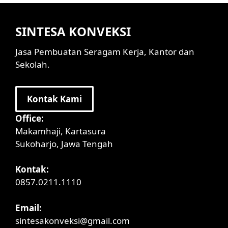
SINTESA KONVEKSI
Jasa Pembuatan Seragam Kerja, Kantor dan
Sekolah.
Kontak Kami
Office:
Makamhaji, Kartasura
Sukoharjo, Jawa Tengah
Kontak:
0857.0211.1110
Email:
sintesakonveksi@gmail.com