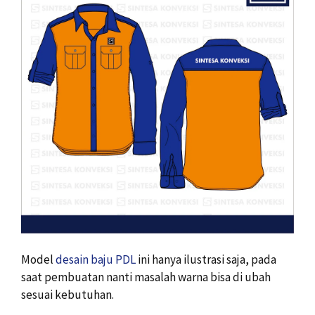
Model
desain baju PDL
ini hanya ilustrasi saja, pada
saat pembuatan nanti masalah warna bisa di ubah
sesuai kebutuhan.