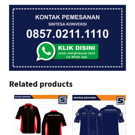
Related products