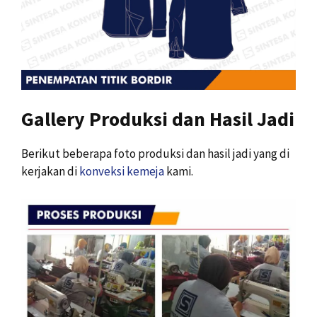
Gallery Produksi dan Hasil Jadi
Berikut beberapa foto produksi dan hasil jadi yang di
kerjakan di
konveksi kemeja
kami.