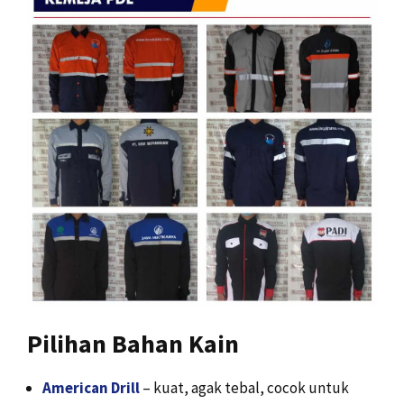
Pilihan Bahan Kain
American Drill
– kuat, agak tebal, cocok untuk