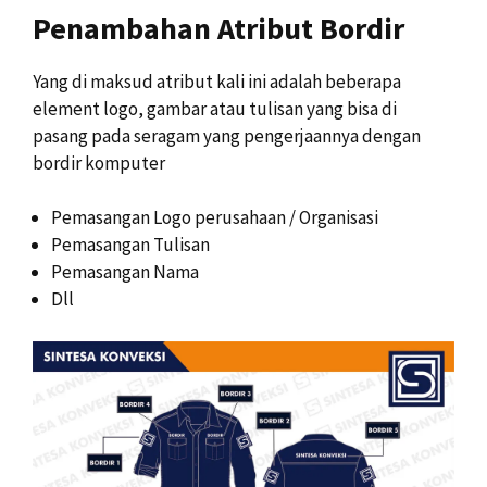
Penambahan Atribut Bordir
Yang di maksud atribut kali ini adalah beberapa
element logo, gambar atau tulisan yang bisa di
pasang pada seragam yang pengerjaannya dengan
bordir komputer
Pemasangan Logo perusahaan / Organisasi
Pemasangan Tulisan
Pemasangan Nama
Dll