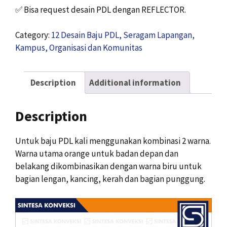
✅
Bisa request desain PDL dengan REFLECTOR.
Category:
12 Desain Baju PDL, Seragam Lapangan,
Kampus, Organisasi dan Komunitas
Description
Additional information
Description
Untuk baju PDL kali menggunakan kombinasi 2 warna.
Warna utama orange untuk badan depan dan
belakang dikombinasikan dengan warna biru untuk
bagian lengan, kancing, kerah dan bagian punggung.