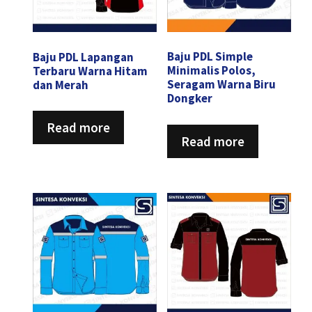
Baju PDL Lapangan
Baju PDL Simple
Terbaru Warna Hitam
Minimalis Polos,
dan Merah
Seragam Warna Biru
Dongker
Read more
Read more