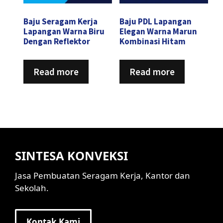
Baju Seragam Kerja
Baju PDL Lapangan
Lapangan Warna Biru
Elegan Warna Marun
Dengan Reflektor
Kombinasi Hitam
Read more
Read more
SINTESA KONVEKSI
Jasa Pembuatan Seragam Kerja, Kantor dan
Sekolah.
Kontak Kami