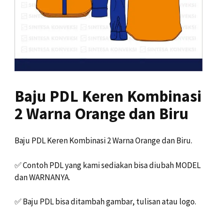
Baju PDL Keren Kombinasi
2 Warna Orange dan Biru
Baju PDL Keren Kombinasi 2 Warna Orange dan Biru.
✅
Contoh PDL yang kami sediakan bisa diubah MODEL
dan WARNANYA.
✅
Baju PDL bisa ditambah gambar, tulisan atau logo.