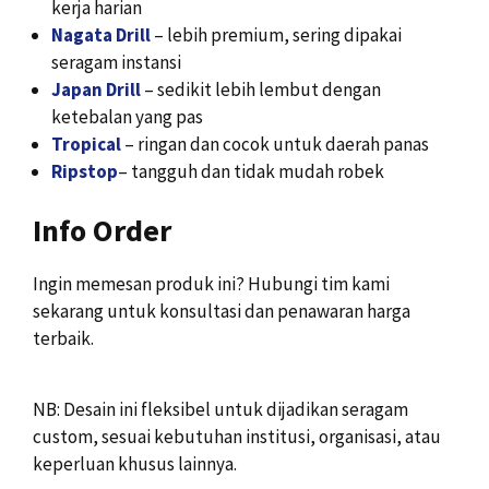
kerja harian
Nagata Drill
– lebih premium, sering dipakai
seragam instansi
Japan Drill
– sedikit lebih lembut dengan
ketebalan yang pas
Tropical
– ringan dan cocok untuk daerah panas
Ripstop
– tangguh dan tidak mudah robek
Info Order
Ingin memesan produk ini? Hubungi tim kami
sekarang untuk konsultasi dan penawaran harga
terbaik.
NB: Desain ini fleksibel untuk dijadikan seragam
custom, sesuai kebutuhan institusi, organisasi, atau
keperluan khusus lainnya.