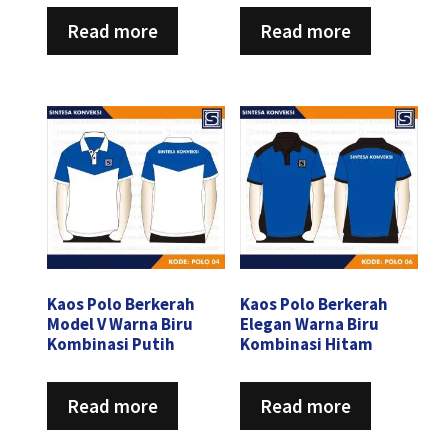
Read more
Read more
Kaos Polo Berkerah
Kaos Polo Berkerah
Model V Warna Biru
Elegan Warna Biru
Kombinasi Putih
Kombinasi Hitam
Read more
Read more