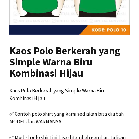
Kaos Polo Berkerah yang
Simple Warna Biru
Kombinasi Hijau
Kaos Polo Berkerah yang Simple Warna Biru
Kombinasi Hijau.
✅
Contoh polo shirt yang kami sediakan bisa diubah
MODEL dan WARNANYA.
✅
Model polo shirt ini bisa ditambah gambar, tulisan