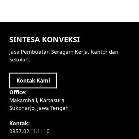
SINTESA KONVEKSI
Jasa Pembuatan Seragam Kerja, Kantor dan
Sekolah.
Kontak Kami
Office:
Makamhaji, Kartasura
Sukoharjo, Jawa Tengah
Kontak:
0857.0211.1110