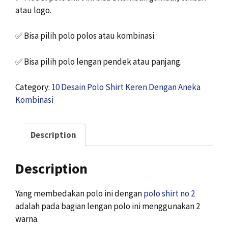
atau logo.
✅
Bisa pilih polo polos atau kombinasi.
✅
Bisa pilih polo lengan pendek atau panjang.
Category:
10 Desain Polo Shirt Keren Dengan Aneka
Kombinasi
Description
Description
Yang membedakan polo ini dengan
polo shirt no 2
adalah pada bagian lengan polo ini menggunakan 2
warna.