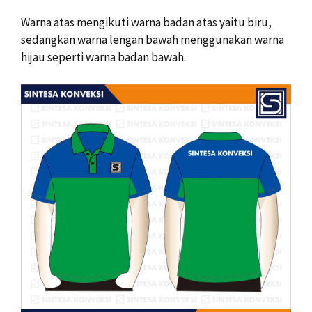
Warna atas mengikuti warna badan atas yaitu biru,
sedangkan warna lengan bawah menggunakan warna
hijau seperti warna badan bawah.