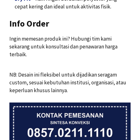
cepat kering dan ideal untuk aktivitas fisik.
Info Order
Ingin memesan produk ini? Hubungi tim kami
sekarang untuk konsultasi dan penawaran harga
terbaik.
NB: Desain ini fleksibel untuk dijadikan seragam
custom, sesuai kebutuhan institusi, organisasi, atau
keperluan khusus lainnya.