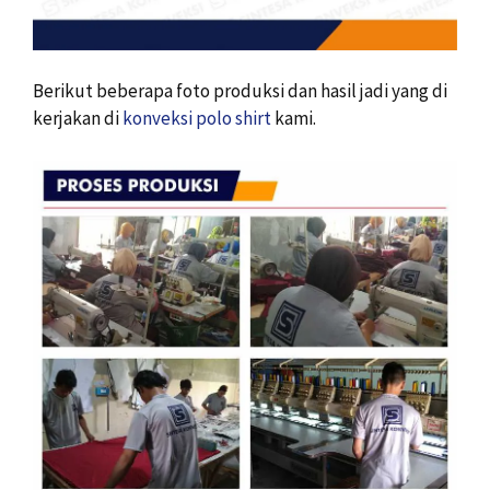
Berikut beberapa foto produksi dan hasil jadi yang di
kerjakan di
konveksi polo shirt
kami.