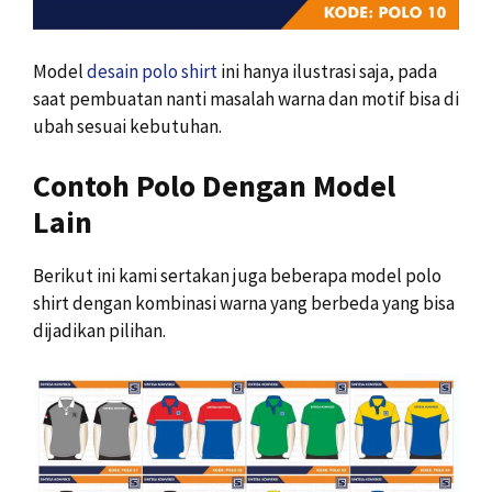
Model
desain polo shirt
ini hanya ilustrasi saja, pada
saat pembuatan nanti masalah warna dan motif bisa di
ubah sesuai kebutuhan.
Contoh Polo Dengan Model
Lain
Berikut ini kami sertakan juga beberapa model polo
shirt dengan kombinasi warna yang berbeda yang bisa
dijadikan pilihan.