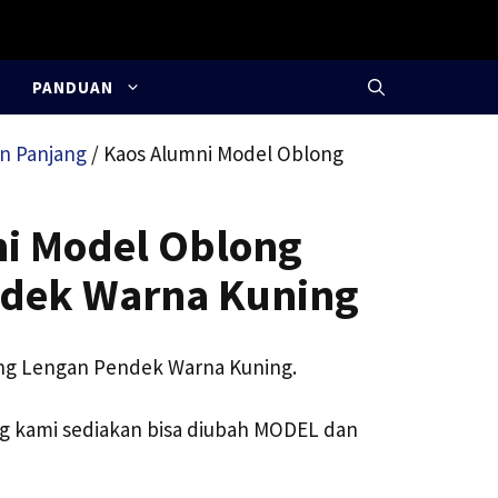
PANDUAN
n Panjang
/ Kaos Alumni Model Oblong
i Model Oblong
ndek Warna Kuning
ng Lengan Pendek Warna Kuning.
g kami sediakan bisa diubah MODEL dan