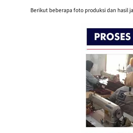
Berikut beberapa foto produksi dan hasil ja