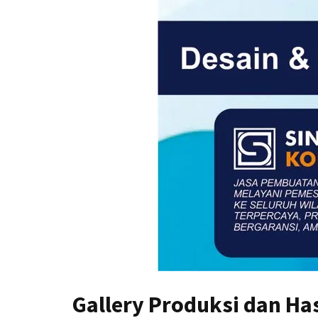
Gallery Produksi dan Has