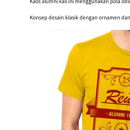
Kaos alumni kali ini menggunakan pola ob
Konsep desain klasik dengan ornamen dan