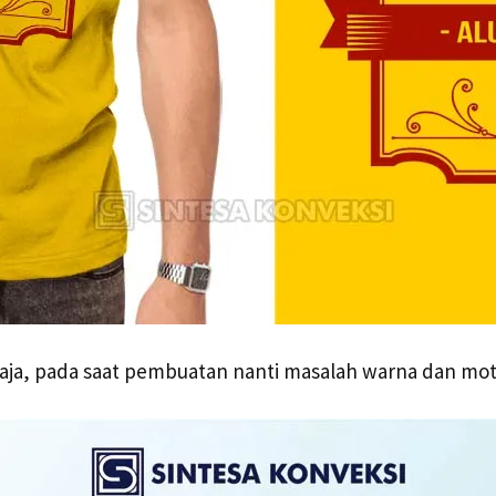
i saja, pada saat pembuatan nanti masalah warna dan mot