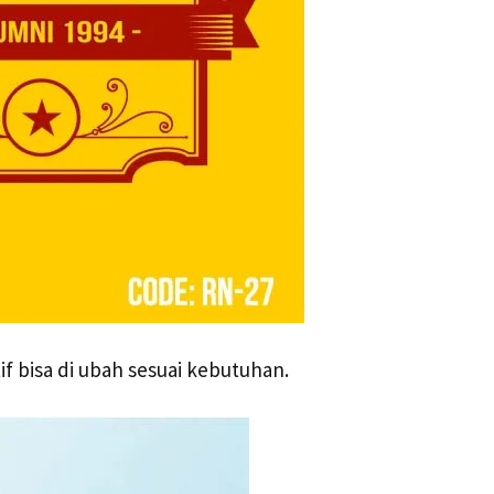
if bisa di ubah sesuai kebutuhan.