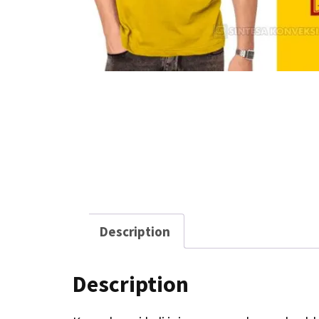
Description
Description