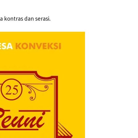
kontras dan serasi.