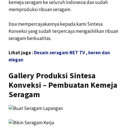
kemeja seragam ke seluruh Indonesia dan sudah
memproduksi ribuan seragam.
bisa mempercayakannya kepada kami Sintesa
Konveksi yang sudah terpercaya mengashilkan ribuan
seragam berkualitas.
Lihat juga :
Desain seragam NET TV , keren dan
elegan
Gallery Produksi Sintesa
Konveksi – Pembuatan Kemeja
Seragam