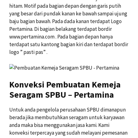
hitam. Motif pada bagian depan dengan garis putih
yang besar dari pundak kanan ke bawah sampai ujung
baju bagian bawah. Pada dada kanan terdapat Logo
Pertamina. Di bagian belakang terdapat bordir
www.pertamina.com . Pada bagian depan hanya
terdapat satu kantong bagian kiri dan terdapat bordir
logo ” pasti pas” .
Konveksi Pembuatan Kemeja
Seragam SPBU – Pertamina
Untuk anda pengelola perusahaan SPBU dimanapun
berada jika membutuhkan seragam untuk karyawan
anda maka bisa menggunakan jasa kami. Kami
konveksi terpercaya yang sudah melayani pemesanan