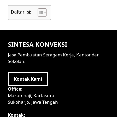
Daftar Isi:
SINTESA KONVEKSI
Jasa Pembuatan Seragam Kerja, Kantor dan
Sekolah.
Kontak Kami
Office:
Makamhaji, Kartasura
Sukoharjo, Jawa Tengah
Kontak: