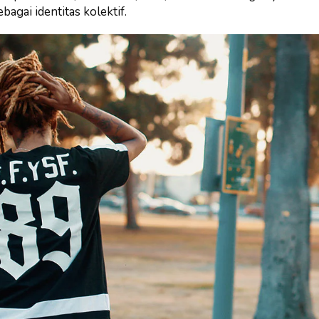
ebagai identitas kolektif.