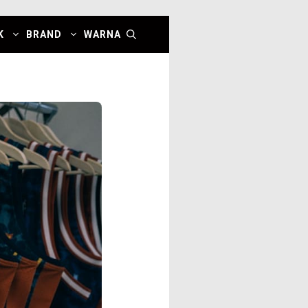
K
BRAND
WARNA