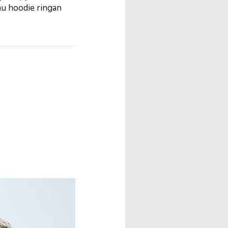
au hoodie ringan