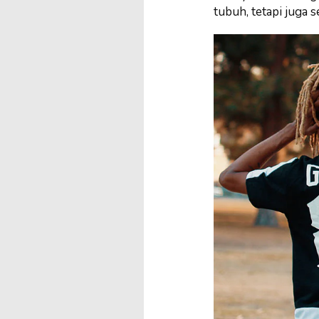
tubuh, tetapi juga s