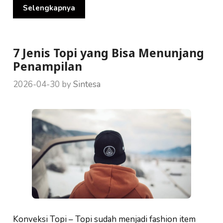
Selengkapnya
7 Jenis Topi yang Bisa Menunjang
Penampilan
2026-04-30
by
Sintesa
Konveksi Topi – Topi sudah menjadi fashion item