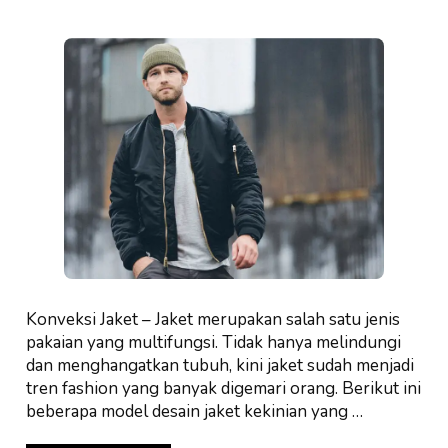
Konveksi Jaket – Jaket merupakan salah satu jenis
pakaian yang multifungsi. Tidak hanya melindungi
dan menghangatkan tubuh, kini jaket sudah menjadi
tren fashion yang banyak digemari orang. Berikut ini
beberapa model desain jaket kekinian yang …