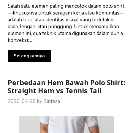
Salah satu elemen paling mencolok dalam polo shirt
—khususnya untuk seragam kerja atau komunitas—
adalah logo atau identitas visual yang terletak di
dada, lengan, atau punggung. Untuk menampilkan
elemen ini, dua teknik utama digunakan dalam dunia
konveksi: …
Selengkapnya
Perbedaan Hem Bawah Polo Shirt:
Straight Hem vs Tennis Tail
2026-04-28
by
Sintesa