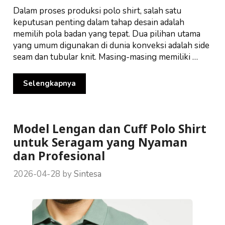
Dalam proses produksi polo shirt, salah satu
keputusan penting dalam tahap desain adalah
memilih pola badan yang tepat. Dua pilihan utama
yang umum digunakan di dunia konveksi adalah side
seam dan tubular knit. Masing-masing memiliki …
Selengkapnya
Model Lengan dan Cuff Polo Shirt
untuk Seragam yang Nyaman
dan Profesional
2026-04-28
by
Sintesa