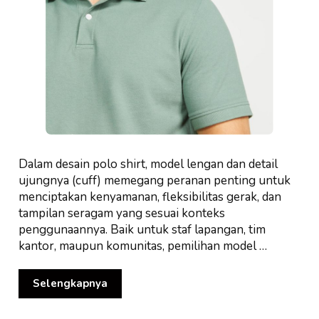
Dalam desain polo shirt, model lengan dan detail
ujungnya (cuff) memegang peranan penting untuk
menciptakan kenyamanan, fleksibilitas gerak, dan
tampilan seragam yang sesuai konteks
penggunaannya. Baik untuk staf lapangan, tim
kantor, maupun komunitas, pemilihan model …
Selengkapnya