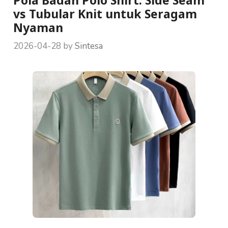
vs Tubular Knit untuk Seragam
Nyaman
2026-04-28
by
Sintesa