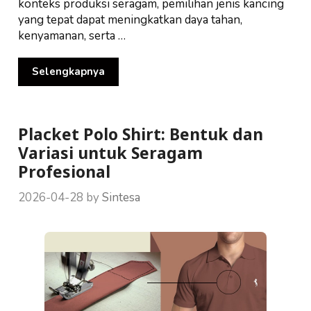
konteks produksi seragam, pemilihan jenis kancing
yang tepat dapat meningkatkan daya tahan,
kenyamanan, serta …
Selengkapnya
Placket Polo Shirt: Bentuk dan
Variasi untuk Seragam
Profesional
2026-04-28
by
Sintesa