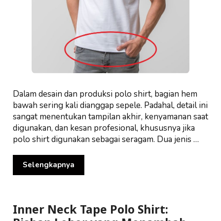
Dalam desain dan produksi polo shirt, bagian hem
bawah sering kali dianggap sepele. Padahal, detail ini
sangat menentukan tampilan akhir, kenyamanan saat
digunakan, dan kesan profesional, khususnya jika
polo shirt digunakan sebagai seragam. Dua jenis …
Selengkapnya
Inner Neck Tape Polo Shirt: