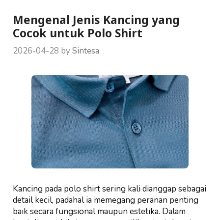
Mengenal Jenis Kancing yang
Cocok untuk Polo Shirt
2026-04-28
by
Sintesa
Kancing pada polo shirt sering kali dianggap sebagai
detail kecil, padahal ia memegang peranan penting
baik secara fungsional maupun estetika. Dalam