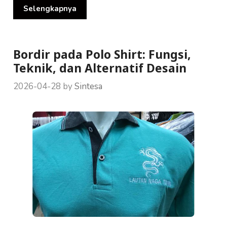
Selengkapnya
Bordir pada Polo Shirt: Fungsi,
Teknik, dan Alternatif Desain
2026-04-28
by
Sintesa