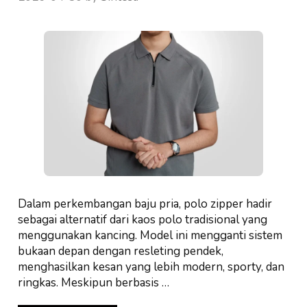
Dalam perkembangan baju pria, polo zipper hadir
sebagai alternatif dari kaos polo tradisional yang
menggunakan kancing. Model ini mengganti sistem
bukaan depan dengan resleting pendek,
menghasilkan kesan yang lebih modern, sporty, dan
ringkas. Meskipun berbasis …