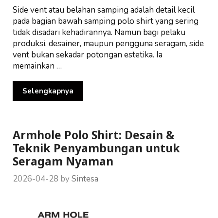
Side vent atau belahan samping adalah detail kecil
pada bagian bawah samping polo shirt yang sering
tidak disadari kehadirannya. Namun bagi pelaku
produksi, desainer, maupun pengguna seragam, side
vent bukan sekadar potongan estetika. Ia
memainkan …
Selengkapnya
Armhole Polo Shirt: Desain &
Teknik Penyambungan untuk
Seragam Nyaman
2026-04-28
by
Sintesa