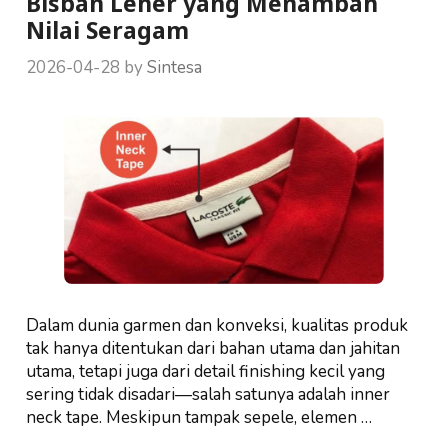
Bisban Leher yang Menambah
Nilai Seragam
2026-04-28
by
Sintesa
Dalam dunia garmen dan konveksi, kualitas produk
tak hanya ditentukan dari bahan utama dan jahitan
utama, tetapi juga dari detail finishing kecil yang
sering tidak disadari—salah satunya adalah inner
neck tape. Meskipun tampak sepele, elemen …