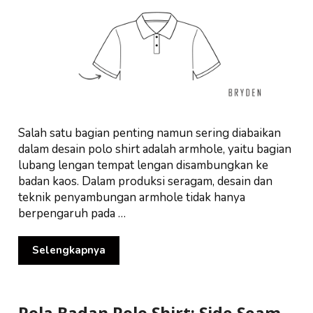
Salah satu bagian penting namun sering diabaikan
dalam desain polo shirt adalah armhole, yaitu bagian
lubang lengan tempat lengan disambungkan ke
badan kaos. Dalam produksi seragam, desain dan
teknik penyambungan armhole tidak hanya
berpengaruh pada …
Selengkapnya
Pola Badan Polo Shirt: Side Seam