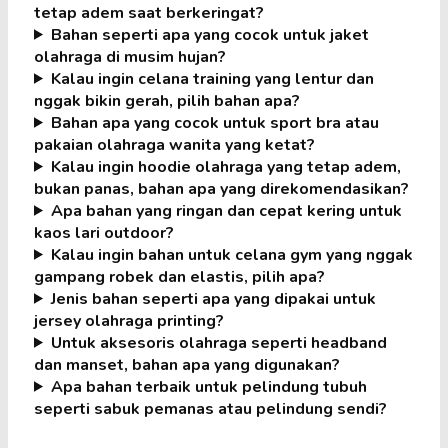
tetap adem saat berkeringat?
Bahan seperti apa yang cocok untuk jaket
olahraga di musim hujan?
Kalau ingin celana training yang lentur dan
nggak bikin gerah, pilih bahan apa?
Bahan apa yang cocok untuk sport bra atau
pakaian olahraga wanita yang ketat?
Kalau ingin hoodie olahraga yang tetap adem,
bukan panas, bahan apa yang direkomendasikan?
Apa bahan yang ringan dan cepat kering untuk
kaos lari outdoor?
Kalau ingin bahan untuk celana gym yang nggak
gampang robek dan elastis, pilih apa?
Jenis bahan seperti apa yang dipakai untuk
jersey olahraga printing?
Untuk aksesoris olahraga seperti headband
dan manset, bahan apa yang digunakan?
Apa bahan terbaik untuk pelindung tubuh
seperti sabuk pemanas atau pelindung sendi?