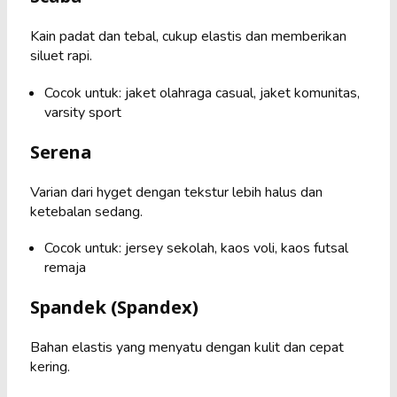
Kain padat dan tebal, cukup elastis dan memberikan
siluet rapi.
Cocok untuk: jaket olahraga casual, jaket komunitas,
varsity sport
Serena
Varian dari hyget dengan tekstur lebih halus dan
ketebalan sedang.
Cocok untuk: jersey sekolah, kaos voli, kaos futsal
remaja
Spandek (Spandex)
Bahan elastis yang menyatu dengan kulit dan cepat
kering.