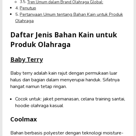
Tren Umum dalam Brand Olahraga Global:
Penutup
Pertanyaan Umum tentang Bahan Kain untuk Produk
Olahraga
Daftar Jenis Bahan Kain untuk
Produk Olahraga
Baby Terry
Baby terry adalah kain rajut dengan permukaan luar
halus dan bagian dalam menyerupai handuk. Sifatnya
hangat namun tetap ringan.
Cocok untuk: jaket pemanasan, celana training santai,
hoodie olahraga kasual
Coolmax
Bahan berbasis polyester dengan teknologi moisture-