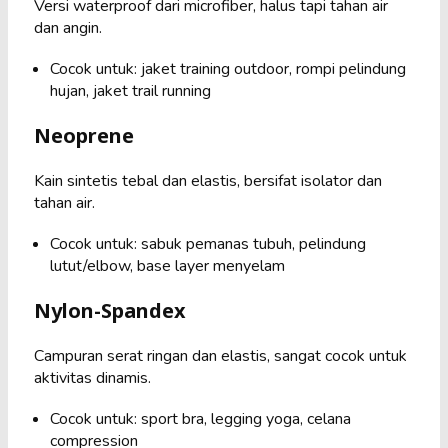
Versi waterproof dari microfiber, halus tapi tahan air
dan angin.
Cocok untuk: jaket training outdoor, rompi pelindung
hujan, jaket trail running
Neoprene
Kain sintetis tebal dan elastis, bersifat isolator dan
tahan air.
Cocok untuk: sabuk pemanas tubuh, pelindung
lutut/elbow, base layer menyelam
Nylon-Spandex
Campuran serat ringan dan elastis, sangat cocok untuk
aktivitas dinamis.
Cocok untuk: sport bra, legging yoga, celana
compression