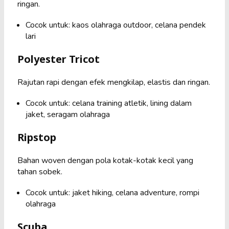
ringan.
Cocok untuk: kaos olahraga outdoor, celana pendek
lari
Polyester Tricot
Rajutan rapi dengan efek mengkilap, elastis dan ringan.
Cocok untuk: celana training atletik, lining dalam
jaket, seragam olahraga
Ripstop
Bahan woven dengan pola kotak-kotak kecil yang
tahan sobek.
Cocok untuk: jaket hiking, celana adventure, rompi
olahraga
Scuba