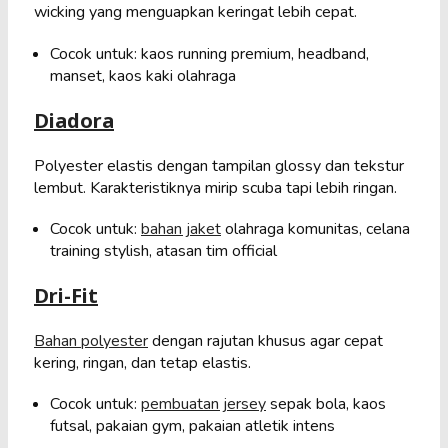
wicking yang menguapkan keringat lebih cepat.
Cocok untuk: kaos running premium, headband,
manset, kaos kaki olahraga
Diadora
Polyester elastis dengan tampilan glossy dan tekstur
lembut. Karakteristiknya mirip scuba tapi lebih ringan.
Cocok untuk:
bahan jaket
olahraga komunitas, celana
training stylish, atasan tim official
Dri-Fit
Bahan polyester
dengan rajutan khusus agar cepat
kering, ringan, dan tetap elastis.
Cocok untuk:
pembuatan jersey
sepak bola, kaos
futsal, pakaian gym, pakaian atletik intens