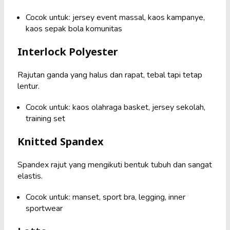
Cocok untuk: jersey event massal, kaos kampanye,
kaos sepak bola komunitas
Interlock Polyester
Rajutan ganda yang halus dan rapat, tebal tapi tetap
lentur.
Cocok untuk: kaos olahraga basket, jersey sekolah,
training set
Knitted Spandex
Spandex rajut yang mengikuti bentuk tubuh dan sangat
elastis.
Cocok untuk: manset, sport bra, legging, inner
sportwear