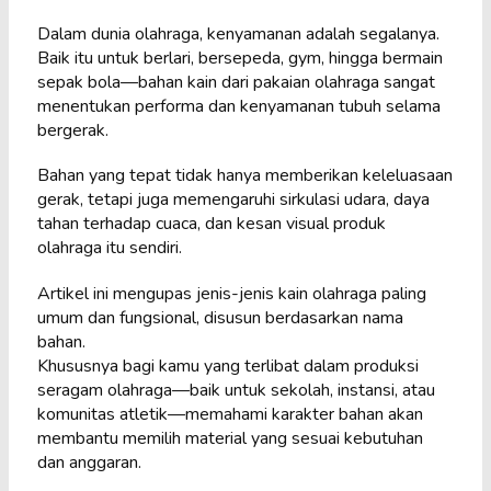
Dalam dunia olahraga, kenyamanan adalah segalanya.
Baik itu untuk berlari, bersepeda, gym, hingga bermain
sepak bola—bahan kain dari pakaian olahraga sangat
menentukan performa dan kenyamanan tubuh selama
bergerak.
Bahan yang tepat tidak hanya memberikan keleluasaan
gerak, tetapi juga memengaruhi sirkulasi udara, daya
tahan terhadap cuaca, dan kesan visual produk
olahraga itu sendiri.
Artikel ini mengupas jenis-jenis kain olahraga paling
umum dan fungsional, disusun berdasarkan nama
bahan.
Khususnya bagi kamu yang terlibat dalam produksi
seragam olahraga—baik untuk sekolah, instansi, atau
komunitas atletik—memahami karakter bahan akan
membantu memilih material yang sesuai kebutuhan
dan anggaran.