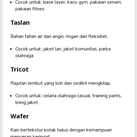
Cocok untuk: base layer, kaos gym, pakaian senam,
pakaian fitnes
Taslan
Bahan tahan air dan angin, ringan dan fleksibel.
Cocok untuk: jaket lari, jaket komunitas, parka
olahraga
Tricot
Rajutan lembut yang licin dan sedikit mengkilap.
Cocok untuk: celana olahraga casual, training pants,
lining jaket
Wafer
Kain bertekstur kotak halus dengan kemampuan
menyerap keringat.