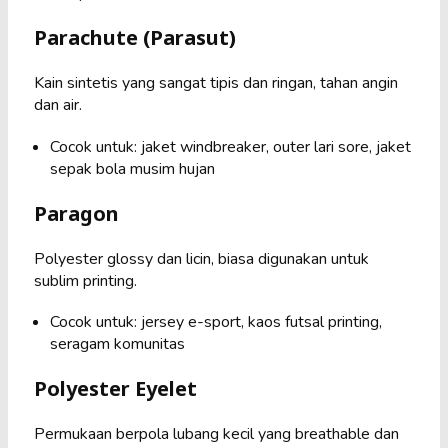
Parachute (Parasut)
Kain sintetis yang sangat tipis dan ringan, tahan angin
dan air.
Cocok untuk: jaket windbreaker, outer lari sore, jaket
sepak bola musim hujan
Paragon
Polyester glossy dan licin, biasa digunakan untuk
sublim printing.
Cocok untuk: jersey e-sport, kaos futsal printing,
seragam komunitas
Polyester Eyelet
Permukaan berpola lubang kecil yang breathable dan