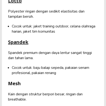
Lotto
Polyester ringan dengan sedikit elastisitas dan
tampilan bersih.
Cocok untuk: jaket training outdoor, celana olahraga
harian, jaket tim komunitas
Spandek
Spandek premium dengan daya lentur sangat tinggi
dan tahan lama.
Cocok untuk: baju balap sepeda, pakaian senam
profesional, pakaian renang
Mesh
Kain dengan struktur berpori besar, ringan dan
breathable.