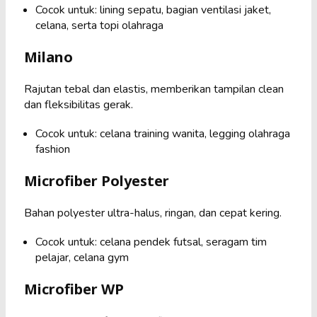
Cocok untuk: lining sepatu, bagian ventilasi jaket,
celana, serta topi olahraga
Milano
Rajutan tebal dan elastis, memberikan tampilan clean
dan fleksibilitas gerak.
Cocok untuk: celana training wanita, legging olahraga
fashion
Microfiber Polyester
Bahan polyester ultra-halus, ringan, dan cepat kering.
Cocok untuk: celana pendek futsal, seragam tim
pelajar, celana gym
Microfiber WP