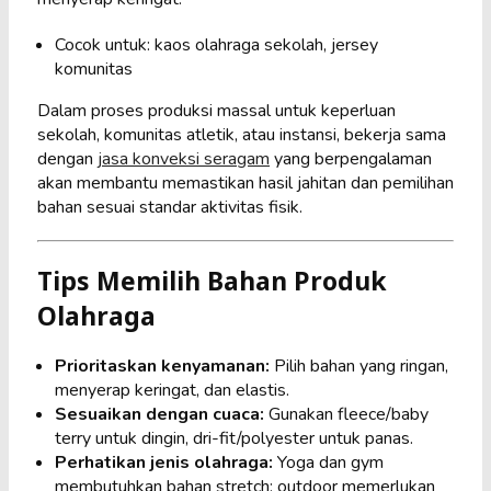
Cocok untuk: kaos olahraga sekolah, jersey
komunitas
Dalam proses produksi massal untuk keperluan
sekolah, komunitas atletik, atau instansi, bekerja sama
dengan
jasa konveksi seragam
yang berpengalaman
akan membantu memastikan hasil jahitan dan pemilihan
bahan sesuai standar aktivitas fisik.
Tips Memilih Bahan Produk
Olahraga
Prioritaskan kenyamanan:
Pilih bahan yang ringan,
menyerap keringat, dan elastis.
Sesuaikan dengan cuaca:
Gunakan fleece/baby
terry untuk dingin, dri-fit/polyester untuk panas.
Perhatikan jenis olahraga:
Yoga dan gym
membutuhkan bahan stretch; outdoor memerlukan