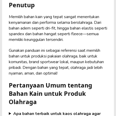
Penutup
Memilih bahan kain yang tepat sangat menentukan
kenyamanan dan performa selama berolahraga. Dari
bahan adem seperti dri-fit, hingga bahan elastis seperti
spandex dan bahan hangat seperti fleece—semua
memiliki keunggulan tersendiri.
Gunakan panduan ini sebagai referensi saat memilih
bahan untuk produksi pakaian olahraga, baik untuk
komunitas, brand sportwear lokal, maupun kebutuhan
pribadi. Dengan bahan yang tepat, olahraga jadi lebih
nyaman, aman, dan optimal!
Pertanyaan Umum tentang
Bahan Kain untuk Produk
Olahraga
Apa bahan terbaik untuk kaos olahraga agar