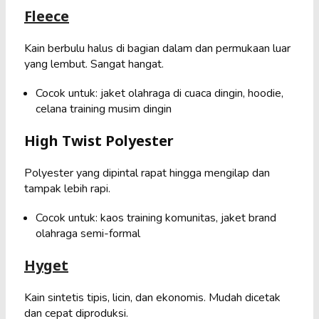
Fleece
Kain berbulu halus di bagian dalam dan permukaan luar
yang lembut. Sangat hangat.
Cocok untuk: jaket olahraga di cuaca dingin, hoodie,
celana training musim dingin
High Twist Polyester
Polyester yang dipintal rapat hingga mengilap dan
tampak lebih rapi.
Cocok untuk: kaos training komunitas, jaket brand
olahraga semi-formal
Hyget
Kain sintetis tipis, licin, dan ekonomis. Mudah dicetak
dan cepat diproduksi.