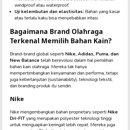
windproof atau waterproof.
Uji kelembutan dan elastisitas:
Bahan yang kasar
atau terlalu kaku bisa menyebabkan iritasi.
Bagaimana Brand Olahraga
Terkenal Memilih Bahan Kain?
Brand-brand global seperti
Nike, Adidas, Puma, dan
New Balance
telah berevolusi dalam hal pemilihan
bahan kain olahraga. Mereka tak hanya
mempertimbangkan kenyamanan dan performa, tetapi
juga keberlanjutan (sustainability), teknologi tekstil,
dan branding produk itu sendiri.
Nike
Nike mengembangkan bahan proprietary seperti
Nike
Dri-FIT
yang merupakan polyester teknologi tinggi
untuk menguapkan keringat lebih cepat. Mereka juga