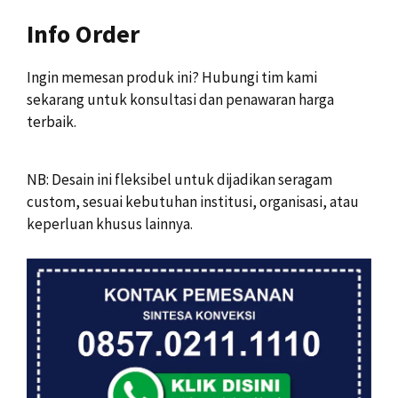
Info Order
Ingin memesan produk ini? Hubungi tim kami
sekarang untuk konsultasi dan penawaran harga
terbaik.
NB: Desain ini fleksibel untuk dijadikan seragam
custom, sesuai kebutuhan institusi, organisasi, atau
keperluan khusus lainnya.