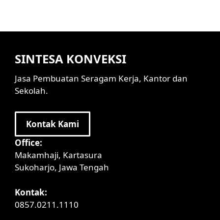
SINTESA KONVEKSI
Jasa Pembuatan Seragam Kerja, Kantor dan
Sekolah.
Kontak Kami
Office:
Makamhaji, Kartasura
Sukoharjo, Jawa Tengah
Kontak:
0857.0211.1110