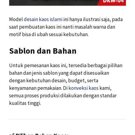
Model
desain kaos islami
ini hanya ilustrasi saja, pada
saat pembuatan kaos ini nanti masalah warna dan
motif bisa di ubah sesuai kebutuhan.
Sablon dan Bahan
Untuk pemesanan kaos ini, tersedia berbagai pilihan
bahan dan jenis sablon yang dapat disesuaikan
dengan kebutuhan desain, budget, serta
kenyamanan pemakaian. Di
konveksi kaos
kami,
semua proses produksi dilakukan dengan standar
kualitas tinggi.