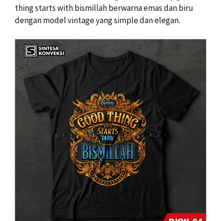
thing starts with bismillah berwarna emas dan biru
dengan model vintage yang simple dan elegan.