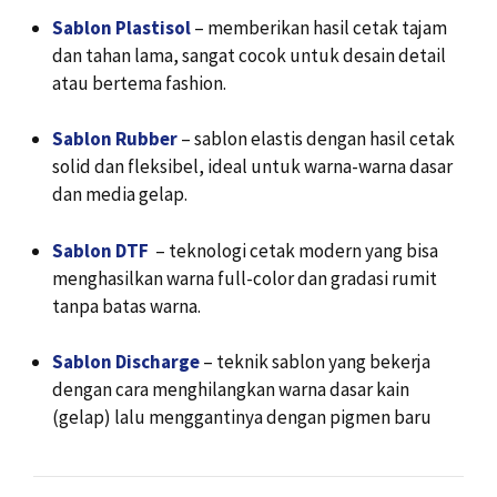
Sablon Plastisol
– memberikan hasil cetak tajam
dan tahan lama, sangat cocok untuk desain detail
atau bertema fashion.
Sablon Rubber
– sablon elastis dengan hasil cetak
solid dan fleksibel, ideal untuk warna-warna dasar
dan media gelap.
Sablon DTF
– teknologi cetak modern yang bisa
menghasilkan warna full-color dan gradasi rumit
tanpa batas warna.
Sablon Discharge
– teknik sablon yang bekerja
dengan cara menghilangkan warna dasar kain
(gelap) lalu menggantinya dengan pigmen baru