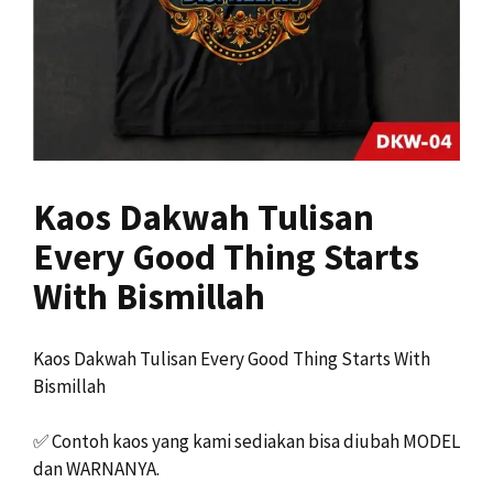
Kaos Dakwah Tulisan
Every Good Thing Starts
With Bismillah
Kaos Dakwah Tulisan Every Good Thing Starts With
Bismillah
✅
Contoh kaos yang kami sediakan bisa diubah MODEL
dan WARNANYA.