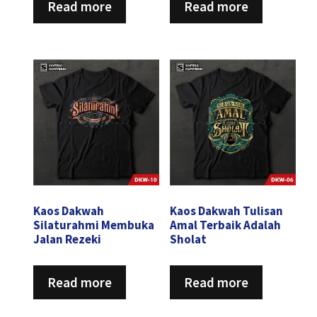
Read more
Read more
Kaos Dakwah
Kaos Dakwah Tulisan
Silaturahmi Membuka
Amal Terbaik Adalah
Jalan Rezeki
Sholat
Read more
Read more