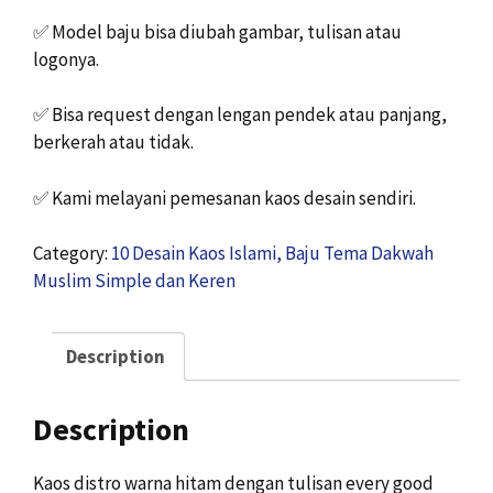
✅
Model baju bisa diubah gambar, tulisan atau
logonya.
✅
Bisa request dengan lengan pendek atau panjang,
berkerah atau tidak.
✅
Kami melayani pemesanan kaos desain sendiri.
Category:
10 Desain Kaos Islami, Baju Tema Dakwah
Muslim Simple dan Keren
Description
Description
Kaos distro warna hitam dengan tulisan every good