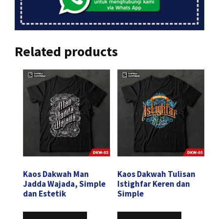
Related products
Kaos Dakwah Man
Kaos Dakwah Tulisan
Jadda Wajada, Simple
Istighfar Keren dan
dan Estetik
Simple