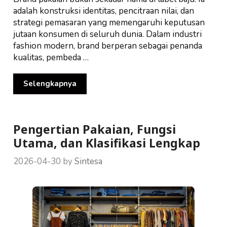
adalah konstruksi identitas, pencitraan nilai, dan
strategi pemasaran yang memengaruhi keputusan
jutaan konsumen di seluruh dunia. Dalam industri
fashion modern, brand berperan sebagai penanda
kualitas, pembeda …
Selengkapnya
Pengertian Pakaian, Fungsi
Utama, dan Klasifikasi Lengkap
2026-04-30
by
Sintesa