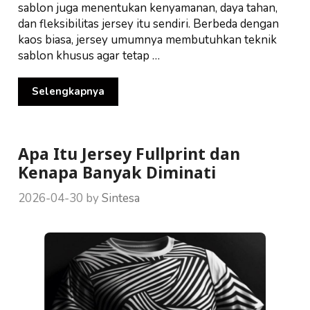
sablon juga menentukan kenyamanan, daya tahan,
dan fleksibilitas jersey itu sendiri. Berbeda dengan
kaos biasa, jersey umumnya membutuhkan teknik
sablon khusus agar tetap …
Selengkapnya
Apa Itu Jersey Fullprint dan
Kenapa Banyak Diminati
2026-04-30
by
Sintesa