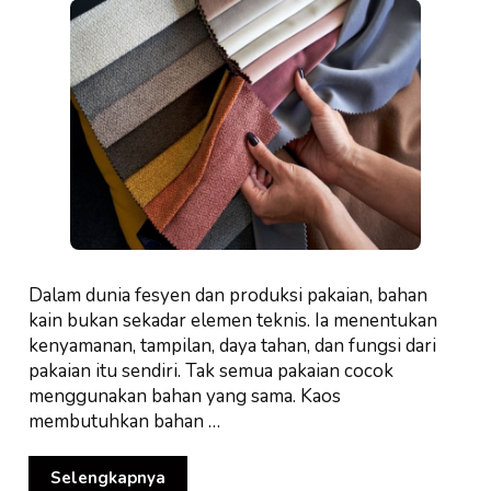
Dalam dunia fesyen dan produksi pakaian, bahan
kain bukan sekadar elemen teknis. Ia menentukan
kenyamanan, tampilan, daya tahan, dan fungsi dari
pakaian itu sendiri. Tak semua pakaian cocok
menggunakan bahan yang sama. Kaos
membutuhkan bahan …
Selengkapnya