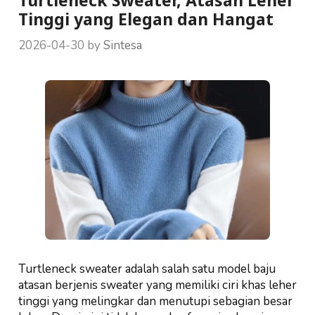
Turtleneck Sweater, Atasan Leher
Tinggi yang Elegan dan Hangat
2026-04-30
by
Sintesa
Turtleneck sweater adalah salah satu model baju
atasan berjenis sweater yang memiliki ciri khas leher
tinggi yang melingkar dan menutupi sebagian besar