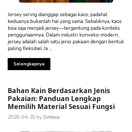
Jersey sering dianggap sebagai kaos, padahal
keduanya bukanlah hal yang sama. Sebaliknya, kaos
bisa saja menjadi jersey—tergantung pada konteks
penggunaannya. Dalam industri konveksi modern,
jersey adalah salah satu jenis pakaian dengan bentuk
paling fleksibel. Ia …
Selengkapnya
Bahan Kain Berdasarkan Jenis
Pakaian: Panduan Lengkap
Memilih Material Sesuai Fungsi
2026-04-30
by
Sintesa