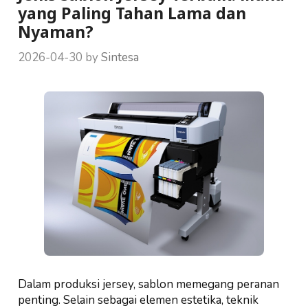
yang Paling Tahan Lama dan
Nyaman?
2026-04-30
by
Sintesa
Dalam produksi jersey, sablon memegang peranan
penting. Selain sebagai elemen estetika, teknik