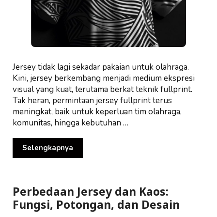
Jersey tidak lagi sekadar pakaian untuk olahraga.
Kini, jersey berkembang menjadi medium ekspresi
visual yang kuat, terutama berkat teknik fullprint.
Tak heran, permintaan jersey fullprint terus
meningkat, baik untuk keperluan tim olahraga,
komunitas, hingga kebutuhan …
Selengkapnya
Perbedaan Jersey dan Kaos:
Fungsi, Potongan, dan Desain