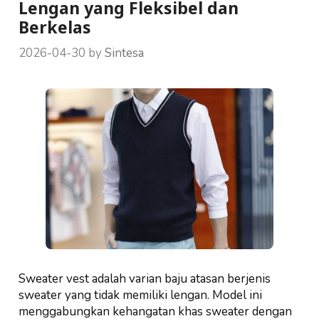
Lengan yang Fleksibel dan
Berkelas
2026-04-30
by
Sintesa
Sweater vest adalah varian baju atasan berjenis
sweater yang tidak memiliki lengan. Model ini
menggabungkan kehangatan khas sweater dengan