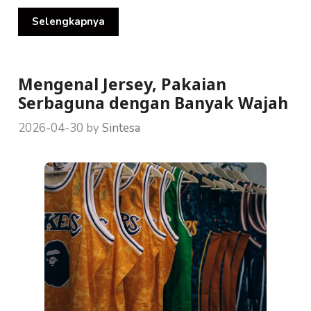
Selengkapnya
Mengenal Jersey, Pakaian
Serbaguna dengan Banyak Wajah
2026-04-30
by
Sintesa