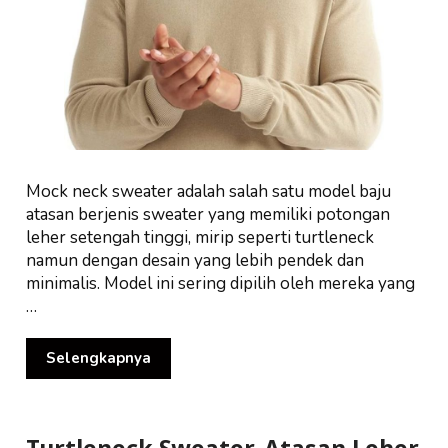
Mock neck sweater adalah salah satu model baju
atasan berjenis sweater yang memiliki potongan
leher setengah tinggi, mirip seperti turtleneck
namun dengan desain yang lebih pendek dan
minimalis. Model ini sering dipilih oleh mereka yang
…
Selengkapnya