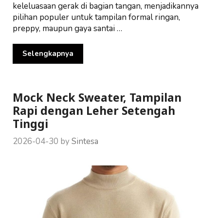
keleluasaan gerak di bagian tangan, menjadikannya
pilihan populer untuk tampilan formal ringan,
preppy, maupun gaya santai …
Selengkapnya
Mock Neck Sweater, Tampilan
Rapi dengan Leher Setengah
Tinggi
2026-04-30
by
Sintesa