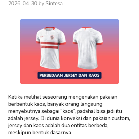
2026-04-30
by
Sintesa
Ketika melihat seseorang mengenakan pakaian
berbentuk kaos, banyak orang langsung
menyebutnya sebagai “kaos”, padahal bisa jadi itu
adalah jersey. Di dunia konveksi dan pakaian custom,
jersey dan kaos adalah dua entitas berbeda,
meskipun bentuk dasarnya …