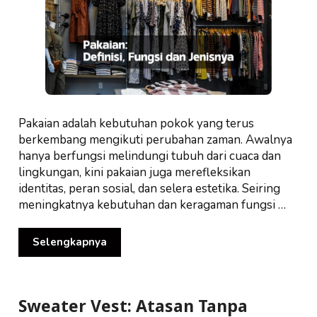
Pakaian adalah kebutuhan pokok yang terus
berkembang mengikuti perubahan zaman. Awalnya
hanya berfungsi melindungi tubuh dari cuaca dan
lingkungan, kini pakaian juga merefleksikan
identitas, peran sosial, dan selera estetika. Seiring
meningkatnya kebutuhan dan keragaman fungsi …
Selengkapnya
Sweater Vest: Atasan Tanpa